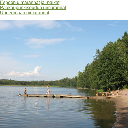
Espoon uimarannat ja -paikat
Pääkaupunkiseudun uimarannat
Uudenmaan uimarannat