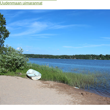
Uudenmaan uimarannat