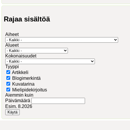
Rajaa sisältöä
Aiheet
Alueet
Kokonaisuudet
Tyyppi
Artikkeli
Blogimerkintä
Kuvatarina
Mielipidekirjoitus
Aiemmin kuin
Päivämäärä
Esim. 8.2026