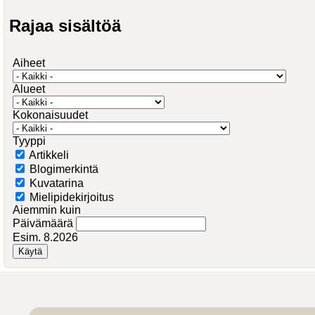
Rajaa sisältöä
Aiheet
Alueet
Kokonaisuudet
Tyyppi
Artikkeli
Blogimerkintä
Kuvatarina
Mielipidekirjoitus
Aiemmin kuin
Päivämäärä
Esim. 8.2026