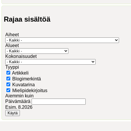
Rajaa sisältöä
Aiheet
Alueet
Kokonaisuudet
Tyyppi
Artikkeli
Blogimerkintä
Kuvatarina
Mielipidekirjoitus
Aiemmin kuin
Päivämäärä
Esim. 8.2026