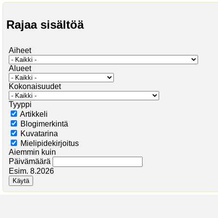
Rajaa sisältöä
Aiheet
Alueet
Kokonaisuudet
Tyyppi
Artikkeli
Blogimerkintä
Kuvatarina
Mielipidekirjoitus
Aiemmin kuin
Päivämäärä
Esim. 8.2026