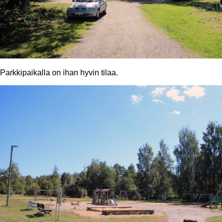
Parkkipaikalla on ihan hyvin tilaa.