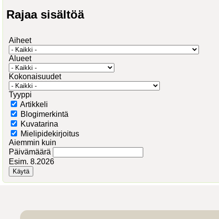
Rajaa sisältöä
Aiheet
Alueet
Kokonaisuudet
Tyyppi
Artikkeli
Blogimerkintä
Kuvatarina
Mielipidekirjoitus
Aiemmin kuin
Päivämäärä
Esim. 8.2026