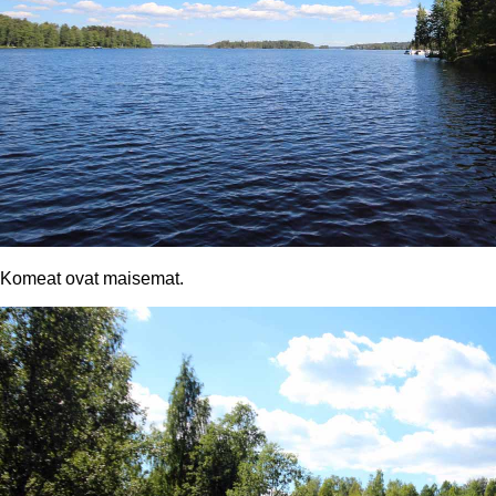
Komeat ovat maisemat.