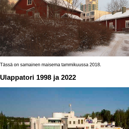
Tässä on samainen maisema tammikuussa 2018.
Ulappatori 1998 ja 2022