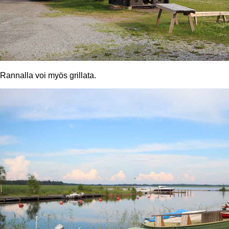
Rannalla voi myös grillata.