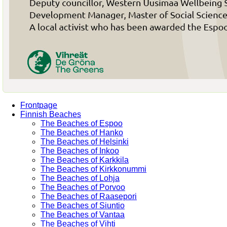
Frontpage
Finnish Beaches
The Beaches of Espoo
The Beaches of Hanko
The Beaches of Helsinki
The Beaches of Inkoo
The Beaches of Karkkila
The Beaches of Kirkkonummi
The Beaches of Lohja
The Beaches of Porvoo
The Beaches of Raasepori
The Beaches of Siuntio
The Beaches of Vantaa
The Beaches of Vihti