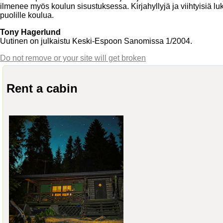
ilmenee myös koulun sisustuksessa. Kirjahyllyjä ja viihtyisiä luk
puolille koulua.
Tony Hagerlund
Uutinen on julkaistu Keski-Espoon Sanomissa 1/2004.
Do not remove or your site will get broken
Rent a cabin