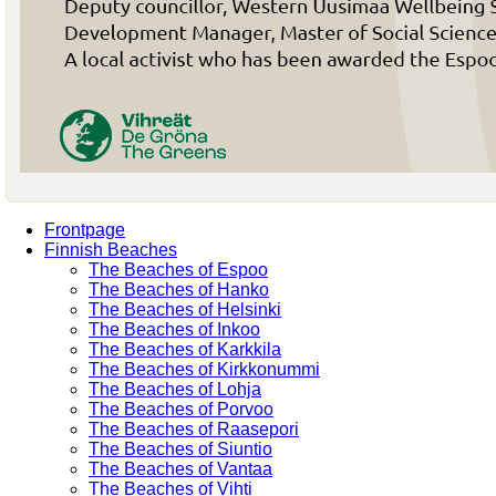
Frontpage
Finnish Beaches
The Beaches of Espoo
The Beaches of Hanko
The Beaches of Helsinki
The Beaches of Inkoo
The Beaches of Karkkila
The Beaches of Kirkkonummi
The Beaches of Lohja
The Beaches of Porvoo
The Beaches of Raasepori
The Beaches of Siuntio
The Beaches of Vantaa
The Beaches of Vihti