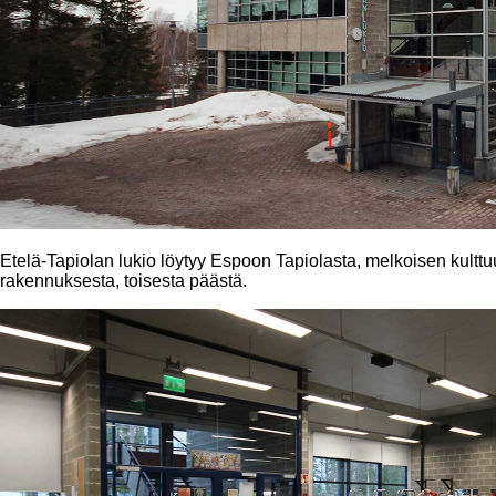
Etelä-Tapiolan lukio löytyy Espoon Tapiolasta, melkoisen kulttu
rakennuksesta, toisesta päästä.