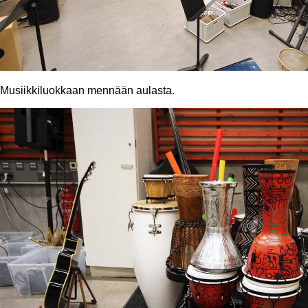
Musiikkiluokkaan mennään aulasta.