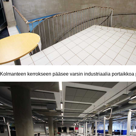
Kolmanteen kerrokseen pääsee varsin industriaalia portaikkoa p