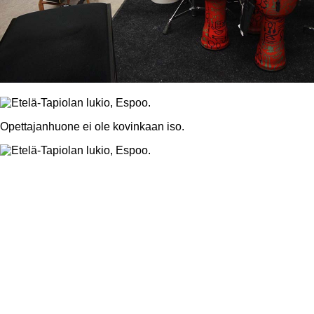
Opettajanhuone ei ole kovinkaan iso.