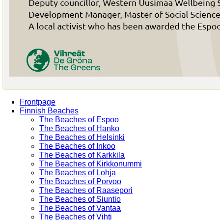
Frontpage
Finnish Beaches
The Beaches of Espoo
The Beaches of Hanko
The Beaches of Helsinki
The Beaches of Inkoo
The Beaches of Karkkila
The Beaches of Kirkkonummi
The Beaches of Lohja
The Beaches of Porvoo
The Beaches of Raasepori
The Beaches of Siuntio
The Beaches of Vantaa
The Beaches of Vihti