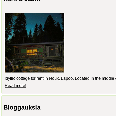
Idyllic cottage for rent in Noux, Espoo. Located in the middle
Read more!
Bloggauksia