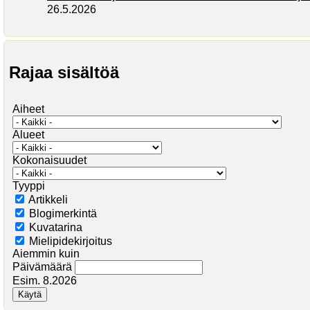
26.5.2026
Rajaa sisältöä
Aiheet
Alueet
Kokonaisuudet
Tyyppi
Artikkeli
Blogimerkintä
Kuvatarina
Mielipidekirjoitus
Aiemmin kuin
Päivämäärä
Esim. 8.2026